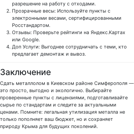
разрешение на работу с отходами.
Прозрачные весы: Используйте пункты с
электронными весами, сертифицированными
Росстандартом.
Отзывы: Проверьте рейтинги на Яндекс.Картах
или Google.
Доп Услуги: Выгоднее сотрудничать с теми, кто
предлагает демонтаж и вывоз.
Заключение
Сдать металлолом в Киевском районе Симферополя —
это просто, выгодно и экологично. Выбирайте
проверенные пункты с лицензиями, подготавливайте
сырье по стандартам и следите за актуальными
ценами. Помните: легальная утилизация металла не
только пополняет ваш бюджет, но и сохраняет
природу Крыма для будущих поколений.