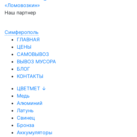
«Ломовозкин»
Наш партнер
Симфepoпoль
ГЛАВНАЯ
ЦЕНЫ
САМОВЫВОЗ
ВЫВОЗ МУСОРА
БЛОГ
КОНТАКТЫ
ЦВЕТМЕТ ↓
Медь
Алюминий
Латунь
Свинец
Бронза
Аккумуляторы