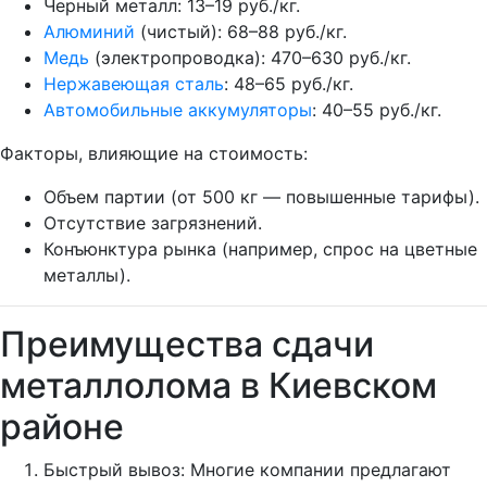
Черный металл: 13–19 руб./кг.
Алюминий
(чистый): 68–88 руб./кг.
Медь
(электропроводка): 470–630 руб./кг.
Нержавеющая сталь
: 48–65 руб./кг.
Автомобильные аккумуляторы
: 40–55 руб./кг.
Факторы, влияющие на стоимость:
Объем партии (от 500 кг — повышенные тарифы).
Отсутствие загрязнений.
Конъюнктура рынка (например, спрос на цветные
металлы).
Преимущества сдачи
металлолома в Киевском
районе
Быстрый вывоз: Многие компании предлагают