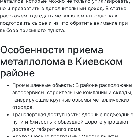
металлов, которые можно не только утилизировать,
но и превратить в дополнительный доход. В статье
расскажем, где сдать металлолом выгодно, как
подготовить сырье и на что обратить внимание при
выборе приемного пункта.
Особенности приема
металлолома в Киевском
районе
Промышленные объекты: В районе расположены
автосервисы, строительные компании и склады,
генерирующие крупные объемы металлических
отходов.
Транспортная доступность: Удобные подъездные
пути и близость к объездной дороге упрощают
доставку габаритного лома.
Экологические программы: Многие пункты