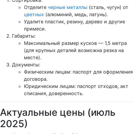
Отделите
черные металлы
(сталь, чугун) от
цветных
(алюминий, медь, латунь).
Удалите пластик, резину, дерево и другие
примеси.
Габариты:
Максимальный размер кусков — 1,5 метра
(для крупных деталей возможна резка на
месте).
Документы:
Физическим лицам: паспорт для оформления
договора.
Юридическим лицам: паспорт отходов, акт
списания, доверенность.
Актуальные цены (июль
2025)