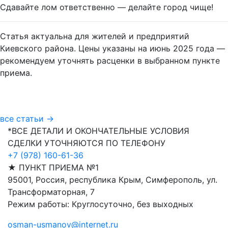
Сдавайте лом ответственно — делайте город чище!
Статья актуальна для жителей и предприятий
Киевского района. Цены указаны на июнь 2025 года —
рекомендуем уточнять расценки в выбранном пункте
приема.
все статьи →
*ВСЕ ДЕТАЛИ И ОКОНЧАТЕЛЬНЫЕ УСЛОВИЯ
СДЕЛКИ УТОЧНЯЮТСЯ ПО ТЕЛЕФОНУ
+7 (978) 160-61-36
★ ПУНКТ ПРИЕМА №1
95001, Россия, республика Крым, Симферополь, ул.
Трансформаторная, 7
Режим работы: Круглосуточно, без выходных
osman-usmanov@internet.ru