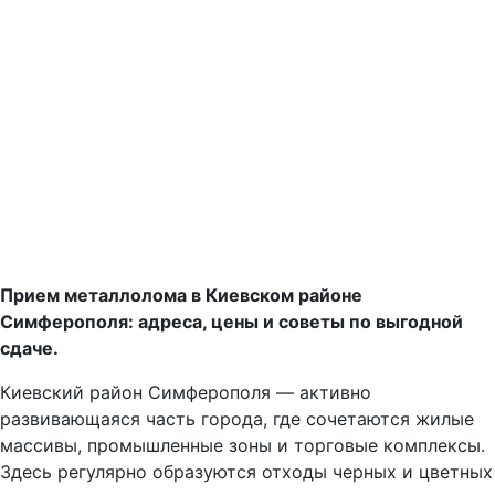
Прием металлолома в Киевском районе
Симферополя: адреса, цены и советы по выгодной
сдаче.
Киевский район Симферополя — активно
развивающаяся часть города, где сочетаются жилые
массивы, промышленные зоны и торговые комплексы.
Здесь регулярно образуются отходы черных и цветных