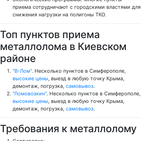
приема сотрудничают с городскими властями для
снижения нагрузки на полигоны ТКО.
Топ пунктов приема
металлолома в Киевском
районе
"В-Лом"
. Несколько пунктов в Симферополе,
высокие цены
, выезд в любую точку Крыма,
демонтаж, погрузка,
самовывоз
.
"Ломовозкин"
. Несколько пунктов в Симферополе,
высокие цены
, выезд в любую точку Крыма,
демонтаж, погрузка,
самовывоз
.
Требования к металлолому
Сортировка: