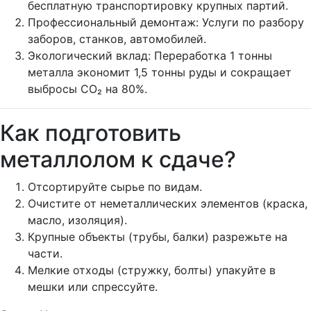
бесплатную транспортировку крупных партий.
Профессиональный демонтаж: Услуги по разбору
заборов, станков, автомобилей.
Экологический вклад: Переработка 1 тонны
металла экономит 1,5 тонны руды и сокращает
выбросы CO₂ на 80%.
Как подготовить
металлолом к сдаче?
Отсортируйте сырье по видам.
Очистите от неметаллических элементов (краска,
масло, изоляция).
Крупные объекты (трубы, балки) разрежьте на
части.
Мелкие отходы (стружку, болты) упакуйте в
мешки или спрессуйте.