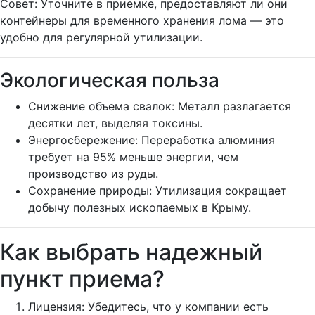
Совет: Уточните в приемке, предоставляют ли они
контейнеры для временного хранения лома — это
удобно для регулярной утилизации.
Экологическая польза
Снижение объема свалок: Металл разлагается
десятки лет, выделяя токсины.
Энергосбережение: Переработка алюминия
требует на 95% меньше энергии, чем
производство из руды.
Сохранение природы: Утилизация сокращает
добычу полезных ископаемых в Крыму.
Как выбрать надежный
пункт приема?
Лицензия: Убедитесь, что у компании есть