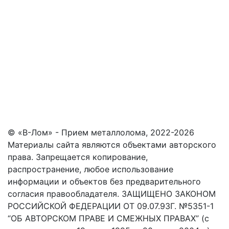
© «В-Лом» - Прием металлолома, 2022-2026
Материалы сайта являются объектами авторского
права. Запрещается копирование,
распространение, любое использование
информации и объектов без предварительного
согласия правообладателя. ЗАЩИЩЕНО ЗАКОНОМ
РОССИЙСКОЙ ФЕДЕРАЦИИ ОТ 09.07.93Г. №5351-1
“ОБ АВТОРСКОМ ПРАВЕ И СМЕЖНЫХ ПРАВАХ” (с