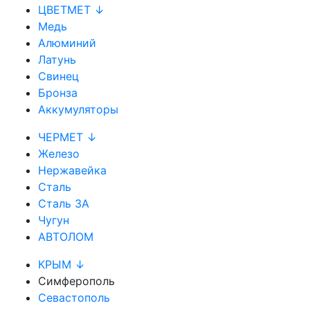
ЦВЕТМЕТ ↓
Медь
Алюминий
Латунь
Свинец
Бронза
Аккумуляторы
ЧЕРМЕТ ↓
Железо
Нержавейка
Сталь
Сталь 3А
Чугун
АВТОЛОМ
КРЫМ ↓
Симферополь
Севастополь