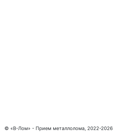
© «В-Лом» - Прием металлолома, 2022-2026