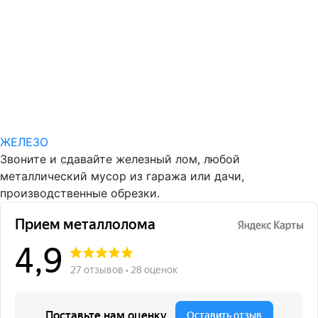
ЖЕЛЕЗО
Звоните и сдавайте железный лом, любой
металлический мусор из гаража или дачи,
производственные обрезки.