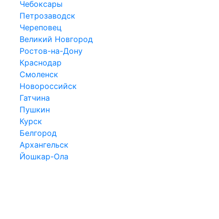
Чебоксары
Петрозаводск
Череповец
Великий Новгород
Ростов-на-Дону
Краснодар
Смоленск
Новороссийск
Гатчина
Пушкин
Курск
Белгород
Архангельск
Йошкар-Ола