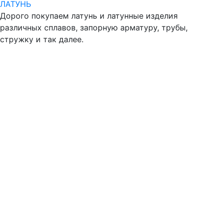
ЛАТУНЬ
Дорого покупаем латунь и латунные изделия
различных сплавов, запорную арматуру, трубы,
стружку и так далее.