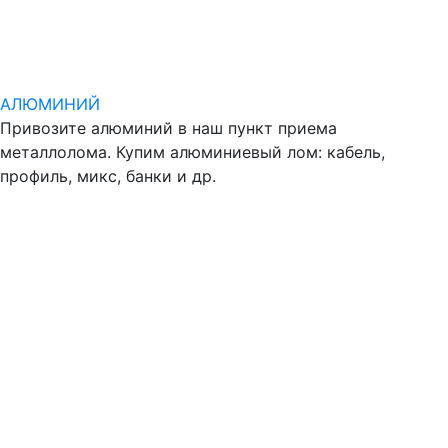
АЛЮМИНИЙ
Привозите алюминий в наш пункт приема
металлолома. Купим алюминиевый лом: кабель,
профиль, микс, банки и др.