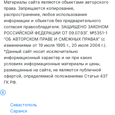
Материалы сайта являются объектами авторского
права. Запрещается копирование,
распространение, любое использование
информации и объектов без предварительного
согласия правообладателя. ЗАЩИЩЕНО ЗАКОНОМ
РОССИЙСКОЙ ФЕДЕРАЦИИ ОТ 09.07.93Г. №5351-1
“ОБ АВТОРСКОМ ПРАВЕ И СМЕЖНЫХ ПРАВАХ” (с
изменениями от 19 июля 1995 г., 20 июля 2004 г.).
*Данный сайт носит исключительно
информационный характер и ни при каких
условиях информационные материалы и цены,
размещенные на сайте, не являются публичной
офертой, определяемой положениями Статьи 437
ГК РФ.
Ⓧ
Симфepoпoль
Севастополь
Саранск