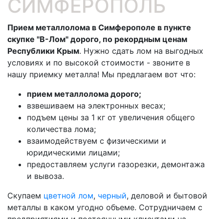
СИМФЕРОПОЛЬ
Прием металлолома в Симферополе в пункте
скупке "В-Лом" дорого, по рекордным ценам
Республики Крым
. Нужно сдать лом на выгодных
условиях и по высокой стоимости - звоните в
нашу приемку металла! Мы предлагаем вот что:
прием металлолома дорого;
взвешиваем на электронных весах;
подъем цены за 1 кг от увеличения общего
количества лома;
взаимодействуем с физическими и
юридическими лицами;
предоставляем услуги газорезки, демонтажа
и вывоза.
Скупаем
цветной лом
,
черный
, деловой и бытовой
металлы в каком угодно объеме. Сотрудничаем с