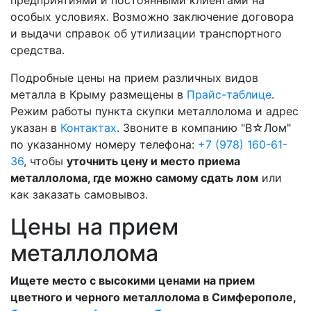
предприятиями и постоянными клиентами на
особых условиях. Возможно заключение договора
и выдачи справок об утилизации транспортного
средства.
Подробные цены на прием различных видов
металла в Крыму размещены в
Прайс-таблице
.
Режим работы пункта скупки металлолома и адрес
указан в
Контактах
. Звоните в компанию "В☆Лом"
по указанному номеру телефона:
+7 (978) 160-61-
36
, чтобы
уточнить цену и место приема
металлолома, где можно самому сдать лом
или
как заказать самовывоз.
Цены на прием
металлолома
Ищете место с высокими ценами на прием
цветного и черного металлолома в Симферополе,