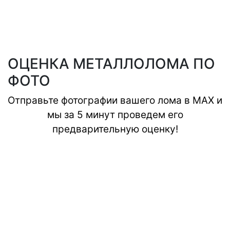
ОЦЕНКА МЕТАЛЛОЛОМА ПО
ФОТО
Отправьте фотографии вашего лома в MAX и
мы за 5 минут проведем его
предварительную оценку!