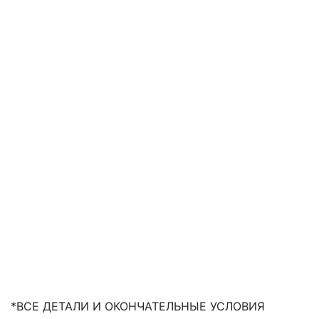
*ВСЕ ДЕТАЛИ И ОКОНЧАТЕЛЬНЫЕ УСЛОВИЯ