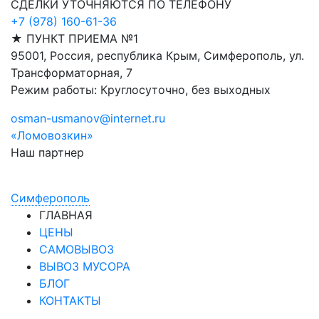
СДЕЛКИ УТОЧНЯЮТСЯ ПО ТЕЛЕФОНУ
+7 (978) 160-61-36
★ ПУНКТ ПРИЕМА №1
95001, Россия, республика Крым, Симферополь, ул.
Трансформаторная, 7
Режим работы: Круглосуточно, без выходных
osman-usmanov@internet.ru
«Ломовозкин»
Наш партнер
Симфepoпoль
ГЛАВНАЯ
ЦЕНЫ
САМОВЫВОЗ
ВЫВОЗ МУСОРА
БЛОГ
КОНТАКТЫ