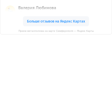
Прием металлолома на карте Симферополя — Яндекс Карты