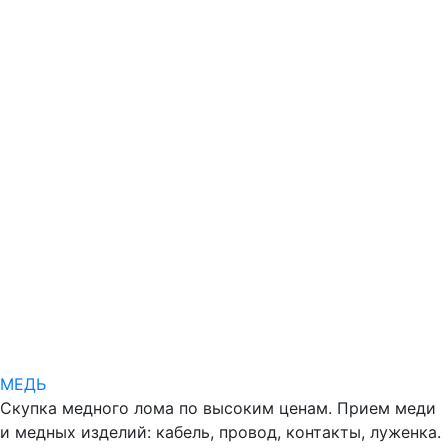
МЕДЬ
Скупка медного лома по высоким ценам. Прием меди
и медных изделий: кабель, провод, контакты, луженка.