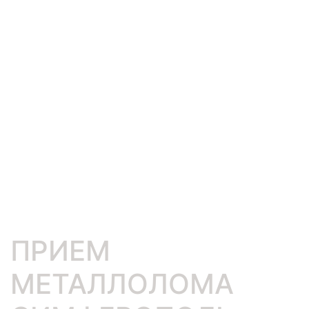
ПРИЕМ
МЕТАЛЛОЛОМА