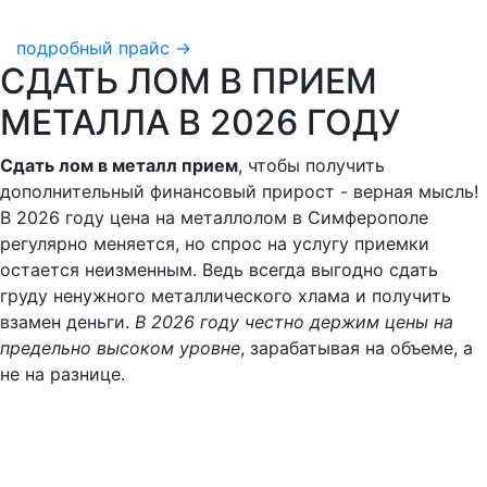
подробный прайс →
СДАТЬ ЛОМ В ПРИЕМ
МЕТАЛЛА В 2026 ГОДУ
Сдать лом в металл прием
, чтобы получить
дополнительный финансовый прирост - верная мысль!
В 2026 году цена на металлолом в Симферополе
регулярно меняется, но спрос на услугу приемки
остается неизменным. Ведь всегда выгодно сдать
груду ненужного металлического хлама и получить
взамен деньги.
В 2026 году честно держим цены на
предельно высоком уровне
, зарабатывая на объеме, а
не на разнице.