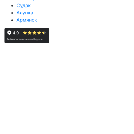
Судак
Алупка
Армянск