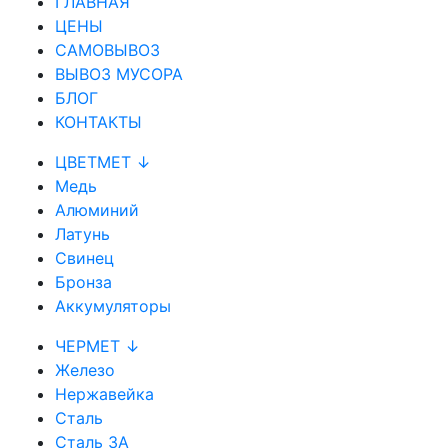
ГЛАВНАЯ
ЦЕНЫ
САМОВЫВОЗ
ВЫВОЗ МУСОРА
БЛОГ
КОНТАКТЫ
ЦВЕТМЕТ ↓
Медь
Алюминий
Латунь
Свинец
Бронза
Аккумуляторы
ЧЕРМЕТ ↓
Железо
Нержавейка
Сталь
Сталь 3А