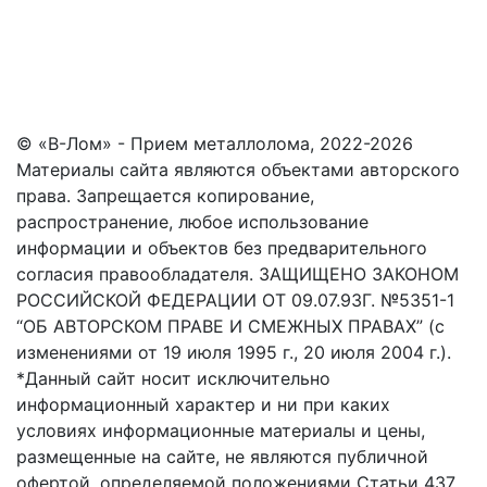
© «В-Лом» - Прием металлолома, 2022-2026
Материалы сайта являются объектами авторского
права. Запрещается копирование,
распространение, любое использование
информации и объектов без предварительного
согласия правообладателя. ЗАЩИЩЕНО ЗАКОНОМ
РОССИЙСКОЙ ФЕДЕРАЦИИ ОТ 09.07.93Г. №5351-1
“ОБ АВТОРСКОМ ПРАВЕ И СМЕЖНЫХ ПРАВАХ” (с
изменениями от 19 июля 1995 г., 20 июля 2004 г.).
*Данный сайт носит исключительно
информационный характер и ни при каких
условиях информационные материалы и цены,
размещенные на сайте, не являются публичной
офертой, определяемой положениями Статьи 437