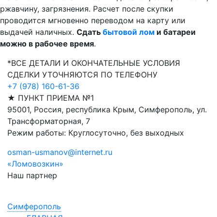
ржавчину, загрязнения. Расчет после скупки
проводится мгновенно переводом на карту или
выдачей наличных.
Сдать
бытовой лом
и батареи
можно в рабочее время
.
*ВСЕ ДЕТАЛИ И ОКОНЧАТЕЛЬНЫЕ УСЛОВИЯ
СДЕЛКИ УТОЧНЯЮТСЯ ПО ТЕЛЕФОНУ
+7 (978) 160-61-36
★ ПУНКТ ПРИЕМА №1
95001, Россия, республика Крым, Симферополь, ул.
Трансформаторная, 7
Режим работы: Круглосуточно, без выходных
osman-usmanov@internet.ru
«Ломовозкин»
Наш партнер
Симфepoпoль