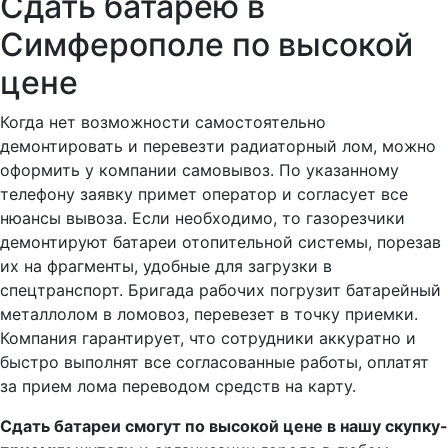
Сдать батарею в
Симферополе по высокой
цене
Когда нет возможности самостоятельно
демонтировать и перевезти радиаторный лом, можно
оформить у компании самовывоз. По указанному
телефону заявку примет оператор и согласует все
нюансы вывоза. Если необходимо, то газорезчики
демонтируют батареи отопительной системы, порезав
их на фрагменты, удобные для загрузки в
спецтранспорт. Бригада рабочих погрузит батарейный
металлолом в ломовоз, перевезет в точку приемки.
Компания гарантирует, что сотрудники аккуратно и
быстро выполнят все согласованные работы, оплатят
за прием лома переводом средств на карту.
Сдать батареи смогут по высокой цене в нашу скупку-