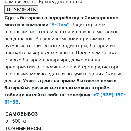
самовывоз по Крыму
договорная
ПОЗВОНИТЬ
Сдать батарею на переработку в Симферополе
можно в компании
"В-Лом"
. Радиаторы для
отопления изготавливаются из разных металлов
без добавок. В нашей компании принимаются
чугунные отопительные радиаторы, батареи из
цветмета и черных металлов. После демонтажа
старых батарей в квартире, доме или на
предприятии отслужившие свой срок радиаторы
отопления можно сдать и получить за них "живые"
деньги.
Узнать цены на прием бытового лома и
батарей из разных металлов можно в прайс-
таблице на сайте либо по телефону:
+7 (978) 160-
61-36
.
САМОВЫВОЗ
от 500 кг
ТОЧНЫЕ ВЕСЫ