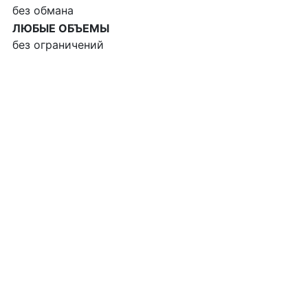
без обмана
ЛЮБЫЕ ОБЪЕМЫ
без ограничений