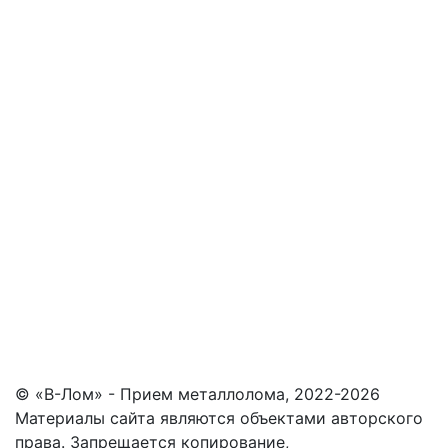
© «В-Лом» - Прием металлолома, 2022-2026
Материалы сайта являются объектами авторского
права. Запрещается копирование,