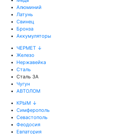
Медь
Алюминий
Латунь
Свинец
Бронза
Аккумуляторы
ЧЕРМЕТ ↓
Железо
Нержавейка
Сталь
Сталь 3А
Чугун
АВТОЛОМ
КРЫМ ↓
Симферополь
Севастополь
Феодосия
Евпатория