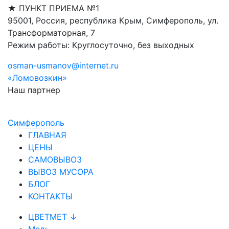
★ ПУНКТ ПРИЕМА №1
95001, Россия, республика Крым, Симферополь, ул.
Трансформаторная, 7
Режим работы: Круглосуточно, без выходных
osman-usmanov@internet.ru
«Ломовозкин»
Наш партнер
Симфepoпoль
ГЛАВНАЯ
ЦЕНЫ
САМОВЫВОЗ
ВЫВОЗ МУСОРА
БЛОГ
КОНТАКТЫ
ЦВЕТМЕТ ↓