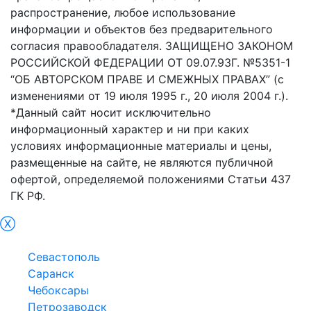
распространение, любое использование
информации и объектов без предварительного
согласия правообладателя. ЗАЩИЩЕНО ЗАКОНОМ
РОССИЙСКОЙ ФЕДЕРАЦИИ ОТ 09.07.93Г. №5351-1
“ОБ АВТОРСКОМ ПРАВЕ И СМЕЖНЫХ ПРАВАХ” (с
изменениями от 19 июля 1995 г., 20 июля 2004 г.).
*Данный сайт носит исключительно
информационный характер и ни при каких
условиях информационные материалы и цены,
размещенные на сайте, не являются публичной
офертой, определяемой положениями Статьи 437
ГК РФ.
Ⓧ
Симфepoпoль
Севастополь
Саранск
Чебоксары
Петрозаводск