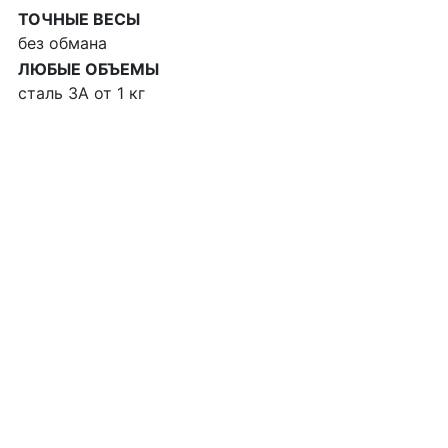
ТОЧНЫЕ ВЕСЫ
без обмана
ЛЮБЫЕ ОБЪЕМЫ
сталь 3А от 1 кг