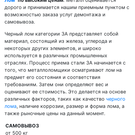
Лом"
по высоким ценам
. Металл оценивается
дорого и принимается нашим приемным пунктом с
возможностью заказа услуг демонтажа и
самовывоза.
Черный лом категории 3A представляет собой
материал, состоящий из железа, углерода и
некоторых других элементов, и широко
используется в различных промышленных
отраслях. Процесс приема стали 3A начинается с
того, что металлоломщики осматривают лом на
предмет его состояния и соответствия
требованиям. Затем они определяют вес и
оценивают ее стоимость. Это делается на основе
различных факторов, таких как качество
черного
лома
, наличие коррозии, размер и форма лома, а
также рыночные цены на данный момент.
САМОВЫВОЗ
от 500 кг