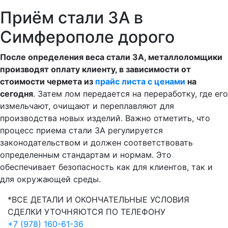
Приём стали 3А в
Симферополе дорого
После определения веса стали 3A, металлоломщики
производят оплату клиенту, в зависимости от
стоимости чермета из
прайс листа с ценами
на
сегодня
. Затем лом передается на переработку, где его
измельчают, очищают и переплавляют для
производства новых изделий. Важно отметить, что
процесс приема стали 3A регулируется
законодательством и должен соответствовать
определенным стандартам и нормам. Это
обеспечивает безопасность как для клиентов, так и
для окружающей среды.
*ВСЕ ДЕТАЛИ И ОКОНЧАТЕЛЬНЫЕ УСЛОВИЯ
СДЕЛКИ УТОЧНЯЮТСЯ ПО ТЕЛЕФОНУ
+7 (978) 160-61-36