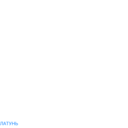
ЛАТУНЬ