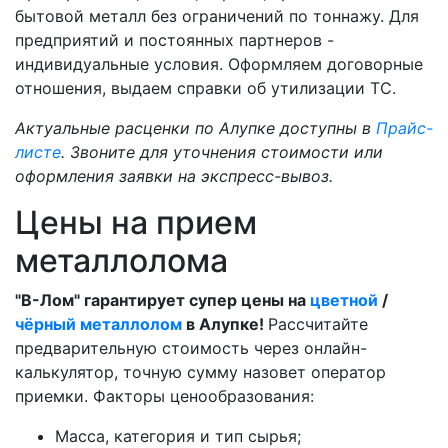
бытовой металл без ограничений по тоннажу. Для
предприятий и постоянных партнеров -
индивидуальные условия. Оформляем договорные
отношения, выдаем справки об утилизации ТС.
Актуальные расценки по Алупке доступны в
Прайс-
листе
. Звоните для уточнения стоимости или
оформления заявки на экспресс-вывоз.
Цены на прием
металлолома
"В-Лом" гарантирует супер цены на
цветной
/
чёрный металлолом
в Алупке!
Рассчитайте
предварительную стоимость через онлайн-
калькулятор, точную сумму назовет оператор
приемки. Факторы ценообразования:
Масса, категория и тип сырья;