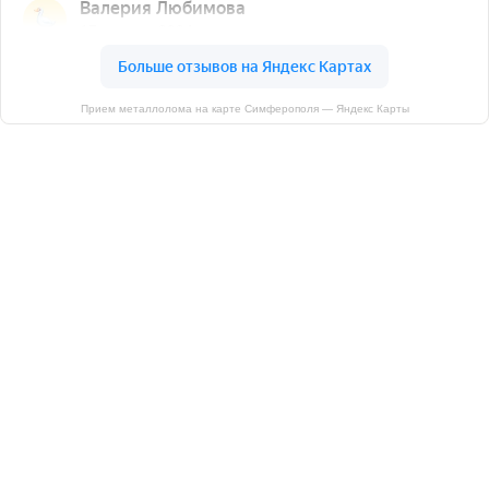
Прием металлолома на карте Симферополя — Яндекс Карты