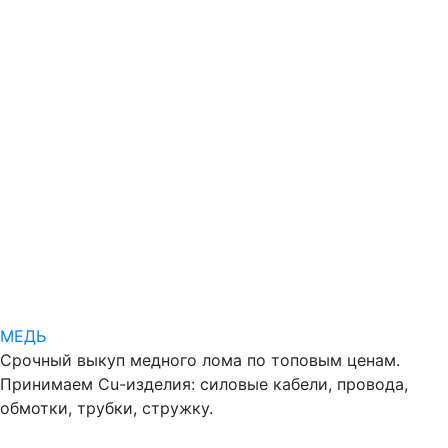
МЕДЬ
Срочный выкуп медного лома по топовым ценам.
Принимаем Cu-изделия: силовые кабели, провода,
обмотки, трубки, стружку.