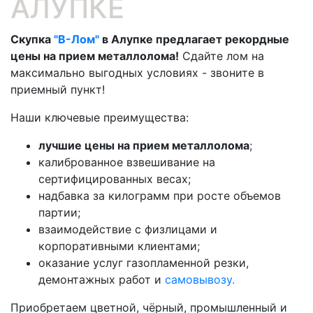
АЛУПКЕ
Скупка
"В-Лом"
в Алупке предлагает рекордные
цены на прием металлолома!
Сдайте лом на
максимально выгодных условиях - звоните в
приемный пункт!
Наши ключевые преимущества:
лучшие цены на прием металлолома
;
калиброванное взвешивание на
сертифицированных весах;
надбавка за килограмм при росте объемов
партии;
взаимодействие с физлицами и
корпоративными клиентами;
оказание услуг газопламенной резки,
демонтажных работ и
самовывозу.
Приобретаем цветной, чёрный, промышленный и