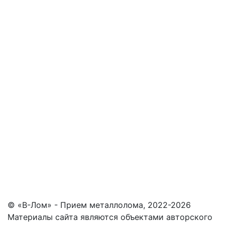
© «В-Лом» - Прием металлолома, 2022-2026
Материалы сайта являются объектами авторского