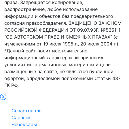
права. Запрещается копирование,
распространение, любое использование
информации и объектов без предварительного
согласия правообладателя. ЗАЩИЩЕНО ЗАКОНОМ
РОССИЙСКОЙ ФЕДЕРАЦИИ ОТ 09.07.93Г. №5351-1
“ОБ АВТОРСКОМ ПРАВЕ И СМЕЖНЫХ ПРАВАХ” (с
изменениями от 19 июля 1995 г., 20 июля 2004 г.).
*Данный сайт носит исключительно
информационный характер и ни при каких
условиях информационные материалы и цены,
размещенные на сайте, не являются публичной
офертой, определяемой положениями Статьи 437
ГК РФ.
Ⓧ
Симфepoпoль
Севастополь
Саранск
Чебоксары