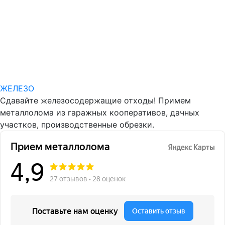
ЖЕЛЕЗО
Сдавайте железосодержащие отходы! Примем
металлолома из гаражных кооперативов, дачных
участков, производственные обрезки.