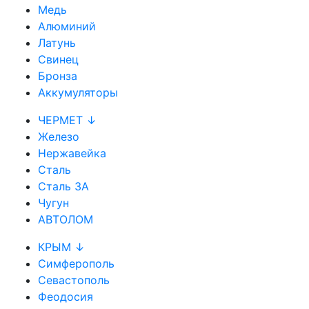
Медь
Алюминий
Латунь
Свинец
Бронза
Аккумуляторы
ЧЕРМЕТ ↓
Железо
Нержавейка
Сталь
Сталь 3А
Чугун
АВТОЛОМ
КРЫМ ↓
Симферополь
Севастополь
Феодосия