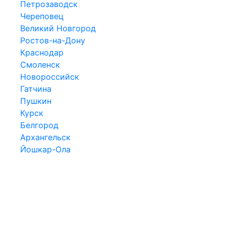
Петрозаводск
Череповец
Великий Новгород
Ростов-на-Дону
Краснодар
Смоленск
Новороссийск
Гатчина
Пушкин
Курск
Белгород
Архангельск
Йошкар-Ола