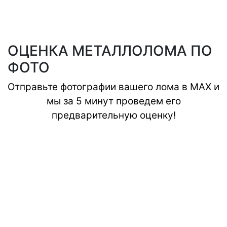
ОЦЕНКА МЕТАЛЛОЛОМА ПО
ФОТО
Отправьте фотографии вашего лома в MAX и
мы за 5 минут проведем его
предварительную оценку!