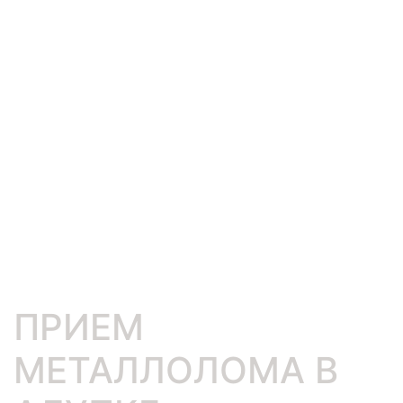
ПРИЕМ
МЕТАЛЛОЛОМА В