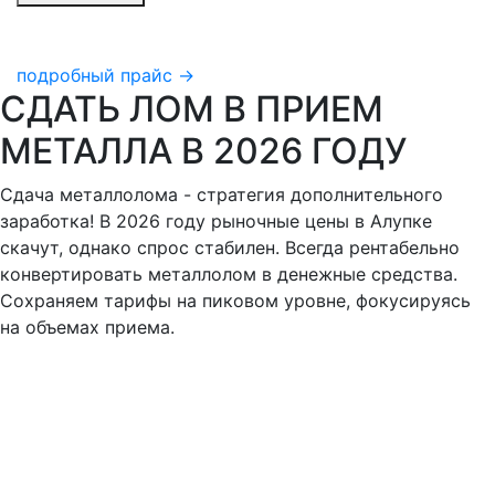
подробный прайс →
СДАТЬ ЛОМ В ПРИЕМ
МЕТАЛЛА В 2026 ГОДУ
Сдача металлолома - стратегия дополнительного
заработка! В 2026 году рыночные цены в Алупке
скачут, однако спрос стабилен. Всегда рентабельно
конвертировать металлолом в денежные средства.
Сохраняем тарифы на пиковом уровне, фокусируясь
на объемах приема.