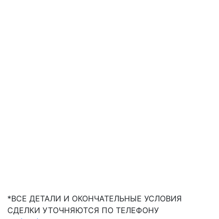
*ВСЕ ДЕТАЛИ И ОКОНЧАТЕЛЬНЫЕ УСЛОВИЯ
СДЕЛКИ УТОЧНЯЮТСЯ ПО ТЕЛЕФОНУ