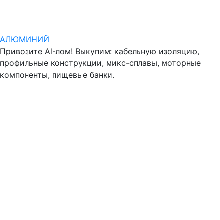
АЛЮМИНИЙ
Привозите Al-лом! Выкупим: кабельную изоляцию,
профильные конструкции, микс-сплавы, моторные
компоненты, пищевые банки.