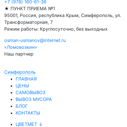
+7 (978) 160-61-36
★ ПУНКТ ПРИЕМА №1
95001, Россия, республика Крым, Симферополь, ул.
Трансформаторная, 7
Режим работы: Круглосуточно, без выходных
osman-usmanov@internet.ru
«Ломовозкин»
Наш партнер
Симфepoпoль
ГЛАВНАЯ
ЦЕНЫ
САМОВЫВОЗ
ВЫВОЗ МУСОРА
БЛОГ
КОНТАКТЫ
ЦВЕТМЕТ ↓