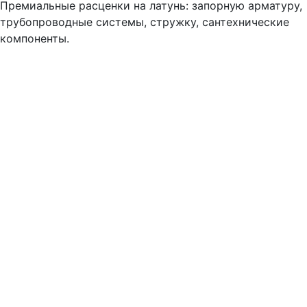
Премиальные расценки на латунь: запорную арматуру,
трубопроводные системы, стружку, сантехнические
компоненты.