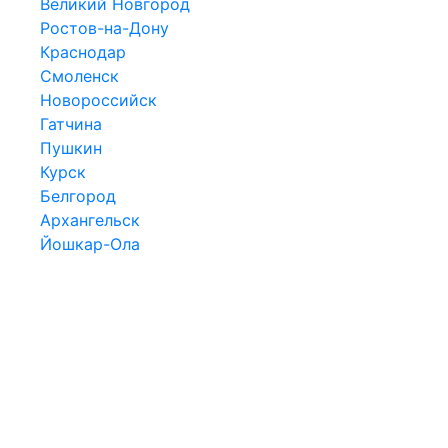
Великий Новгород
Ростов-на-Дону
Краснодар
Смоленск
Новороссийск
Гатчина
Пушкин
Курск
Белгород
Архангельск
Йошкар-Ола