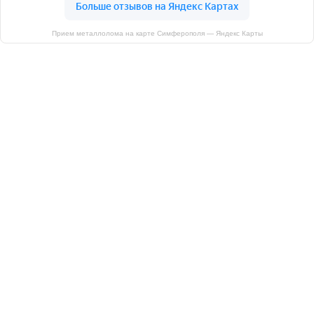
Прием металлолома на карте Симферополя — Яндекс Карты