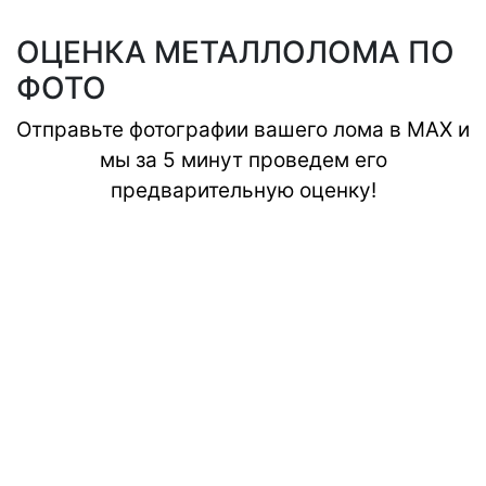
ОЦЕНКА МЕТАЛЛОЛОМА ПО
ФОТО
Отправьте фотографии вашего лома в MAX и
мы за 5 минут проведем его
предварительную оценку!