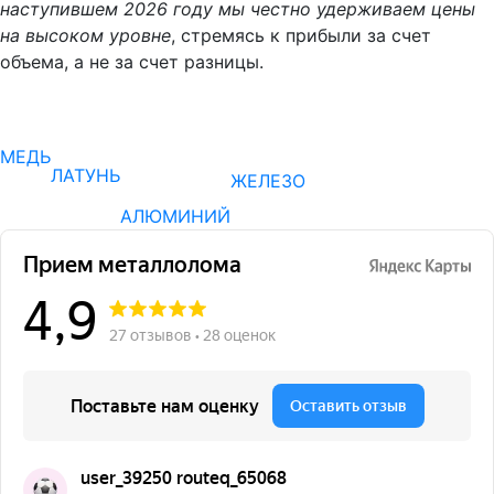
наступившем 2026 году мы честно удерживаем цены
на высоком уровне
, стремясь к прибыли за счет
объема, а не за счет разницы.
МЕДЬ
ЛАТУНЬ
ЖЕЛЕЗО
АЛЮМИНИЙ