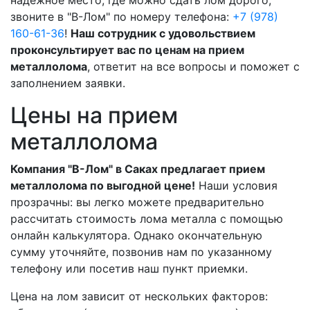
надежное место, где можно сдать лом дорого,
звоните в "В-Лом" по номеру телефона:
+7 (978)
160-61-36
!
Наш сотрудник с удовольствием
проконсультирует вас по ценам на прием
металлолома
, ответит на все вопросы и поможет с
заполнением заявки.
Цены на прием
металлолома
Компания "В-Лом" в Саках предлагает прием
металлолома по выгодной цене!
Наши условия
прозрачны: вы легко можете предварительно
рассчитать стоимость лома металла с помощью
онлайн калькулятора. Однако окончательную
сумму уточняйте, позвонив нам по указанному
телефону или посетив наш пункт приемки.
Цена на лом зависит от нескольких факторов: