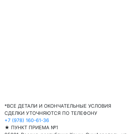
*ВСЕ ДЕТАЛИ И ОКОНЧАТЕЛЬНЫЕ УСЛОВИЯ
СДЕЛКИ УТОЧНЯЮТСЯ ПО ТЕЛЕФОНУ
+7 (978) 160-61-36
★ ПУНКТ ПРИЕМА №1