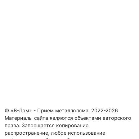
© «В-Лом» - Прием металлолома, 2022-2026
Материалы сайта являются объектами авторского
права. Запрещается копирование,
распространение, любое использование