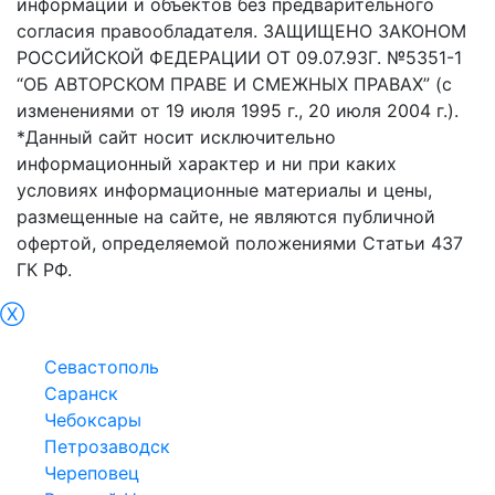
информации и объектов без предварительного
согласия правообладателя. ЗАЩИЩЕНО ЗАКОНОМ
РОССИЙСКОЙ ФЕДЕРАЦИИ ОТ 09.07.93Г. №5351-1
“ОБ АВТОРСКОМ ПРАВЕ И СМЕЖНЫХ ПРАВАХ” (с
изменениями от 19 июля 1995 г., 20 июля 2004 г.).
*Данный сайт носит исключительно
информационный характер и ни при каких
условиях информационные материалы и цены,
размещенные на сайте, не являются публичной
офертой, определяемой положениями Статьи 437
ГК РФ.
Ⓧ
Симфepoпoль
Севастополь
Саранск
Чебоксары
Петрозаводск
Череповец