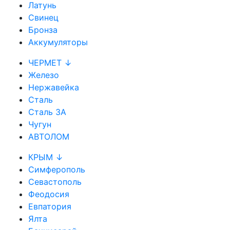
Латунь
Свинец
Бронза
Аккумуляторы
ЧЕРМЕТ ↓
Железо
Нержавейка
Сталь
Сталь 3А
Чугун
АВТОЛОМ
КРЫМ ↓
Симферополь
Севастополь
Феодосия
Евпатория
Ялта