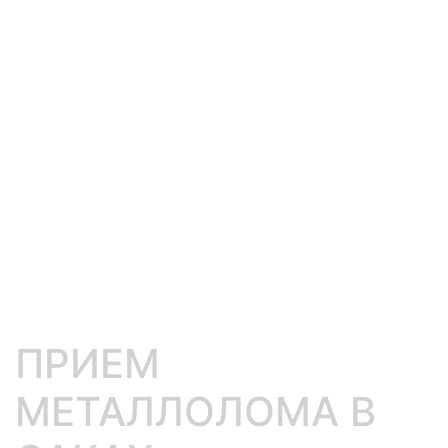
ПРИЕМ
МЕТАЛЛОЛОМА В