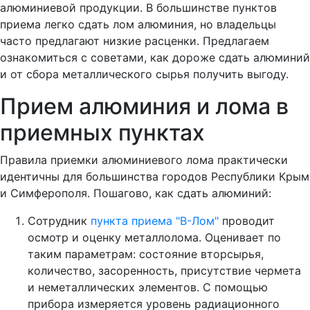
алюминиевой продукции. В большинстве пунктов
приема легко сдать лом алюминия, но владельцы
часто предлагают низкие расценки. Предлагаем
ознакомиться с советами, как дороже сдать алюминий
и от сбора металлического сырья получить выгоду.
Прием алюминия и лома в
приемных пунктах
Правила приемки алюминиевого лома практически
идентичны для большинства городов Республики Крым
и Симферополя. Пошагово, как сдать алюминий:
Сотрудник
пункта приема "В-Лом"
проводит
осмотр и оценку металлолома. Оценивает по
таким параметрам: состояние вторсырья,
количество, засоренность, присутствие чермета
и неметаллических элементов. С помощью
прибора измеряется уровень радиационного