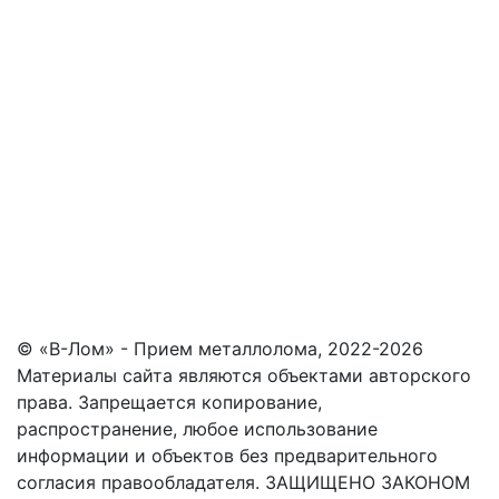
© «В-Лом» - Прием металлолома, 2022-2026
Материалы сайта являются объектами авторского
права. Запрещается копирование,
распространение, любое использование
информации и объектов без предварительного
согласия правообладателя. ЗАЩИЩЕНО ЗАКОНОМ