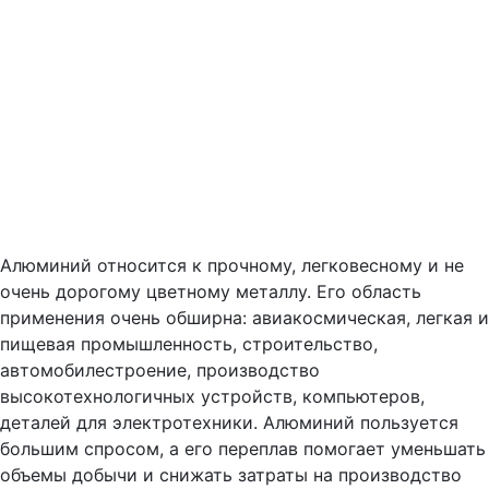
Алюминий относится к прочному, легковесному и не
очень дорогому цветному металлу. Его область
применения очень обширна: авиакосмическая, легкая и
пищевая промышленность, строительство,
автомобилестроение, производство
высокотехнологичных устройств, компьютеров,
деталей для электротехники. Алюминий пользуется
большим спросом, а его переплав помогает уменьшать
объемы добычи и снижать затраты на производство