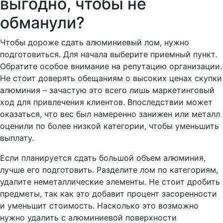
выгодно, чтобы не
обманули?
Чтобы дороже сдать алюминиевый лом, нужно
подготовиться. Для начала выберите приемный пункт.
Обратите особое внимание на репутацию организации.
Не стоит доверять обещаниям о высоких ценах скупки
алюминия – зачастую это всего лишь маркетинговый
ход для привлечения клиентов. Впоследствии может
оказаться, что вес был намеренно занижен или металл
оценили по более низкой категории, чтобы уменьшить
выплату.
Если планируется сдать большой объем алюминия,
лучше его подготовить. Разделите лом по категориям,
удалите неметаллические элементы. Не стоит дробить
предметы, так как это добавит процент засоренности
и уменьшит стоимость. Насколько это возможно
нужно удалить с алюминиевой поверхности