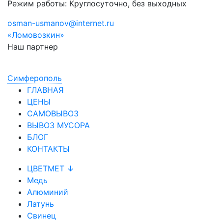
Режим работы: Круглосуточно, без выходных
osman-usmanov@internet.ru
«Ломовозкин»
Наш партнер
Симфepoпoль
ГЛАВНАЯ
ЦЕНЫ
САМОВЫВОЗ
ВЫВОЗ МУСОРА
БЛОГ
КОНТАКТЫ
ЦВЕТМЕТ ↓
Медь
Алюминий
Латунь
Свинец