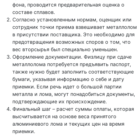
фона, проводится предварительная оценка о
составе сплавов.
Согласно установленным нормам, оценщик или
сотрудник точки приема взвешивает металлолом
в присутствии поставщика. Это необходимо для
предотвращения возможных споров о том, что
вес вторсырья был специально уменьшен.
Оформление документации. Физлицу при сдаче
металлолома потребуется предъявить паспорт,
также нужно будет заполнить соответствующие
бумаги, указывая информацию о себе и дату
приемки. Если речь идет о большой партии
металла и лома, могут понадобиться документы,
подтверждающие их происхождение.
Финальный шаг – расчет суммы оплаты, которая
высчитывается на основе веса принятого
алюминиевого лома и текущих цен на время
приемки.