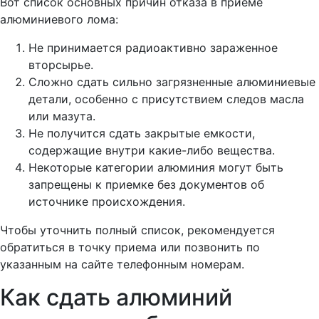
Вот список основных причин отказа в приеме
алюминиевого лома:
Не принимается радиоактивно зараженное
вторсырье.
Сложно сдать сильно загрязненные алюминиевые
детали, особенно с присутствием следов масла
или мазута.
Не получится сдать закрытые емкости,
содержащие внутри какие-либо вещества.
Некоторые категории алюминия могут быть
запрещены к приемке без документов об
источнике происхождения.
Чтобы уточнить полный список, рекомендуется
обратиться в точку приема или позвонить по
указанным на сайте телефонным номерам.
Как сдать алюминий