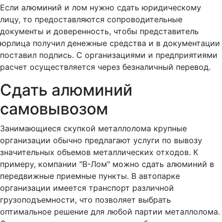
Если алюминий и лом нужно сдать юридическому
лицу, то предоставляются сопроводительные
документы и доверенность, чтобы представитель
юрлица получил денежные средства и в документации
поставил подпись. С организациями и предприятиями
расчет осуществляется через безналичный перевод.
Сдать алюминий
самовывозом
Занимающиеся скупкой металлолома крупные
организации обычно предлагают услуги по вывозу
значительных объемов металлических отходов. К
примеру, компании "В-Лом" можно сдать алюминий в
передвижные приемные пункты. В автопарке
организации имеется транспорт различной
грузоподъемности, что позволяет выбрать
оптимальное решение для любой партии металлолома.