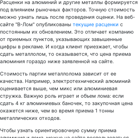
Расценки на алюминий и другие металлы формируется
под влиянием рыночных факторов. Точную стоимость
можно узнать лишь после проведения оценки. На веб-
сайте "В-Лом" опубликованы
текущие расценки
с
постоянным их обновлением. Это отличает компанию
от приемных пунктов, указывающих завышенные
цифры в рекламе. И когда клиент приезжает, чтобы
сдать металлолом, то оказывается, что цена приема
алюминия гораздо ниже заявленной на сайте.
Стоимость партии металлолома зависит от ее
качества. Например, электротехнический алюминий
оценивается выше, чем микс или алюминиевая
стружка. Важную роль играет и объем лома: если
сдать 4 кг алюминиевых баночек, то закупочная цена
окажется ниже, чем во время приема 1 тонны
металлических отходов.
Чтобы узнать ориентировочную сумму приема
алюминия и лома, можно на сайте воспользоваться