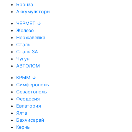
Бронза
Аккумуляторы
ЧЕРМЕТ ↓
Железо
Нержавейка
Сталь
Сталь 3А
Чугун
АВТОЛОМ
КРЫМ ↓
Симферополь
Севастополь
Феодосия
Евпатория
Ялта
Бахчисарай
Керчь