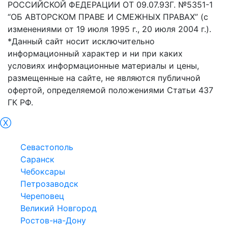
РОССИЙСКОЙ ФЕДЕРАЦИИ ОТ 09.07.93Г. №5351-1
“ОБ АВТОРСКОМ ПРАВЕ И СМЕЖНЫХ ПРАВАХ” (с
изменениями от 19 июля 1995 г., 20 июля 2004 г.).
*Данный сайт носит исключительно
информационный характер и ни при каких
условиях информационные материалы и цены,
размещенные на сайте, не являются публичной
офертой, определяемой положениями Статьи 437
ГК РФ.
Ⓧ
Симфepoпoль
Севастополь
Саранск
Чебоксары
Петрозаводск
Череповец
Великий Новгород
Ростов-на-Дону