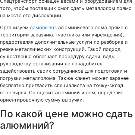
Спецтранспорт оснащен весами и оборудованием для
того, чтобы поставщик смог сдать металлолом прямо
на месте его дислокации.
Организуем
самовывоз
алюминиевого лома прямо с
территории заказчика (частника или учреждения),
предоставляя дополнительные услуги по разборке и
резке металлических конструкций. Такой подход
существенно облегчает процедуру сдачи, ведь
руководству организации не понадобится
задействовать своих сотрудников для подготовки и
погрузки металлолома. Также клиент может заранее
бесплатно пригласить специалиста на точку-склад
вторсырья. Он оценит алюминий и лом, определит
ориентировочную сумму выручки.
По какой цене можно сдать
алюминий?