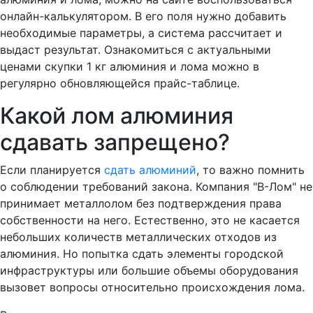
онлайн-калькулятором. В его поля нужно добавить
необходимые параметры, а система рассчитает и
выдаст результат. Ознакомиться с актуальными
ценами скупки 1 кг алюминия и лома можно в
регулярно обновляющейся прайс-таблице.
Какой лом алюминия
сдавать запрещено?
Если планируется
сдать алюминий
, то важно помнить
о соблюдении требований закона. Компания "В-Лом" не
принимает металлолом без подтверждения права
собственности на него. Естественно, это не касается
небольших количеств металлических отходов из
алюминия. Но попытка сдать элементы городской
инфраструктуры или большие объемы оборудования
вызовет вопросы относительно происхождения лома.