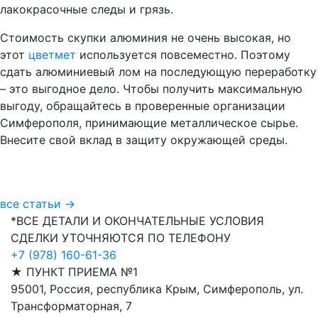
лакокрасочные следы и грязь.
Стоимость скупки алюминия не очень высокая, но
этот
цветмет
используется повсеместно. Поэтому
сдать алюминиевый лом на последующую переработку
– это выгодное дело. Чтобы получить максимальную
выгоду, обращайтесь в проверенные организации
Симферополя, принимающие металлическое сырье.
Внесите свой вклад в защиту окружающей среды.
все статьи →
*ВСЕ ДЕТАЛИ И ОКОНЧАТЕЛЬНЫЕ УСЛОВИЯ
СДЕЛКИ УТОЧНЯЮТСЯ ПО ТЕЛЕФОНУ
+7 (978) 160-61-36
★ ПУНКТ ПРИЕМА №1
95001, Россия, республика Крым, Симферополь, ул.
Трансформаторная, 7