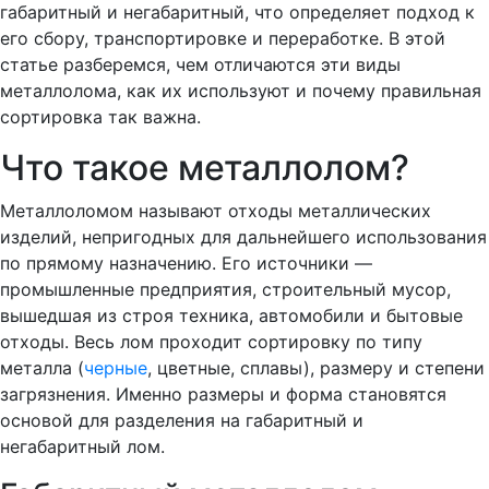
габаритный и негабаритный, что определяет подход к
его сбору, транспортировке и переработке. В этой
статье разберемся, чем отличаются эти виды
металлолома, как их используют и почему правильная
сортировка так важна.
Что такое металлолом?
Металлоломом называют отходы металлических
изделий, непригодных для дальнейшего использования
по прямому назначению. Его источники —
промышленные предприятия, строительный мусор,
вышедшая из строя техника, автомобили и бытовые
отходы. Весь лом проходит сортировку по типу
металла (
черные
, цветные, сплавы), размеру и степени
загрязнения. Именно размеры и форма становятся
основой для разделения на габаритный и
негабаритный лом.