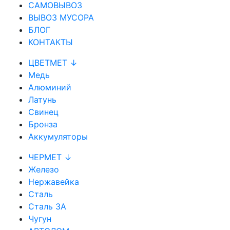
САМОВЫВОЗ
ВЫВОЗ МУСОРА
БЛОГ
КОНТАКТЫ
ЦВЕТМЕТ ↓
Медь
Алюминий
Латунь
Свинец
Бронза
Аккумуляторы
ЧЕРМЕТ ↓
Железо
Нержавейка
Сталь
Сталь 3А
Чугун