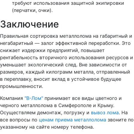
требуют использования защитной экипировки
(перчатки, очки).
Заключение
Правильная сортировка металлолома на габаритный и
негабаритный — залог эффективной переработки. Это
снижает издержки предприятий, повышает
рентабельность вторичного использования ресурсов и
уменьшает экологический след. Вне зависимости от
размеров, каждый килограмм металла, отправленный
в переплавку, вносит вклад в устойчивое будущее
промышленности.
Компания
"В-Лом"
принимает все виды цветного и
черного металлолома в Симферополе и Крыму.
Осуществляем демонтаж, погрузку и
вывоз лома
. На
все вопросы по
ценам приема металлолома
звоните по
указанному на сайте номеру телефона.