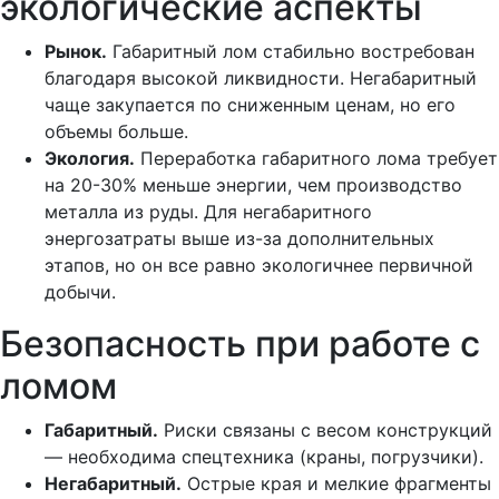
экологические аспекты
Рынок.
Габаритный лом стабильно востребован
благодаря высокой ликвидности. Негабаритный
чаще закупается по сниженным ценам, но его
объемы больше.
Экология.
Переработка габаритного лома требует
на 20-30% меньше энергии, чем производство
металла из руды. Для негабаритного
энергозатраты выше из-за дополнительных
этапов, но он все равно экологичнее первичной
добычи.
Безопасность при работе с
ломом
Габаритный.
Риски связаны с весом конструкций
— необходима спецтехника (краны, погрузчики).
Негабаритный.
Острые края и мелкие фрагменты