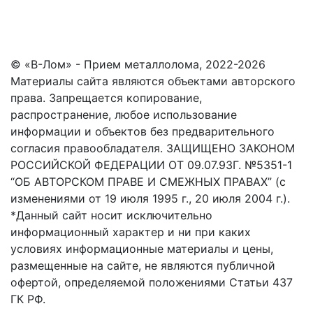
© «В-Лом» - Прием металлолома, 2022-2026
Материалы сайта являются объектами авторского
права. Запрещается копирование,
распространение, любое использование
информации и объектов без предварительного
согласия правообладателя. ЗАЩИЩЕНО ЗАКОНОМ
РОССИЙСКОЙ ФЕДЕРАЦИИ ОТ 09.07.93Г. №5351-1
“ОБ АВТОРСКОМ ПРАВЕ И СМЕЖНЫХ ПРАВАХ” (с
изменениями от 19 июля 1995 г., 20 июля 2004 г.).
*Данный сайт носит исключительно
информационный характер и ни при каких
условиях информационные материалы и цены,
размещенные на сайте, не являются публичной
офертой, определяемой положениями Статьи 437
ГК РФ.