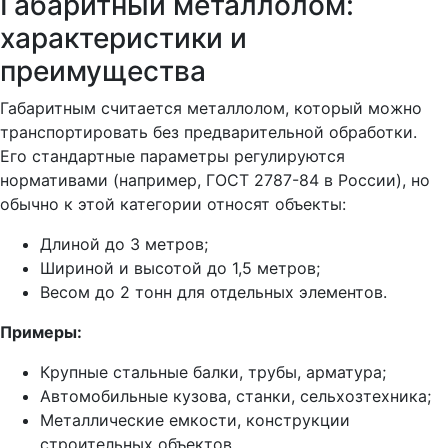
Габаритный металлолом:
характеристики и
преимущества
Габаритным считается металлолом, который можно
транспортировать без предварительной обработки.
Его стандартные параметры регулируются
нормативами (например, ГОСТ 2787-84 в России), но
обычно к этой категории относят объекты:
Длиной до 3 метров;
Шириной и высотой до 1,5 метров;
Весом до 2 тонн для отдельных элементов.
Примеры:
Крупные стальные балки, трубы, арматура;
Автомобильные кузова, станки, сельхозтехника;
Металлические емкости, конструкции
строительных объектов.