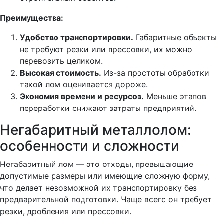
Преимущества:
Удобство транспортировки.
Габаритные объекты
не требуют резки или прессовки, их можно
перевозить целиком.
Высокая стоимость.
Из-за простоты обработки
такой лом оценивается дороже.
Экономия времени и ресурсов.
Меньше этапов
переработки снижают затраты предприятий.
Негабаритный металлолом:
особенности и сложности
Негабаритный лом — это отходы, превышающие
допустимые размеры или имеющие сложную форму,
что делает невозможной их транспортировку без
предварительной подготовки. Чаще всего он требует
резки, дробления или прессовки.