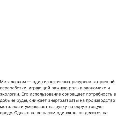
Металлолом — один из ключевых ресурсов вторичной
переработки, играющий важную роль в экономике и
экологии. Его использование сокращает потребность в
добыче руды, снижает энергозатраты на производство
металлов и уменьшает нагрузку на окружающую
среду. Однако не весь лом одинаков: он делится на