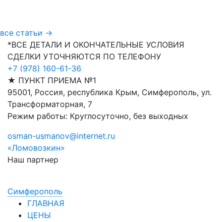
все статьи →
*ВСЕ ДЕТАЛИ И ОКОНЧАТЕЛЬНЫЕ УСЛОВИЯ
СДЕЛКИ УТОЧНЯЮТСЯ ПО ТЕЛЕФОНУ
+7 (978) 160-61-36
★ ПУНКТ ПРИЕМА №1
95001, Россия, республика Крым, Симферополь, ул.
Трансформаторная, 7
Режим работы: Круглосуточно, без выходных
osman-usmanov@internet.ru
«Ломовозкин»
Наш партнер
Симфepoпoль
ГЛАВНАЯ
ЦЕНЫ