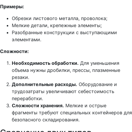
Примеры:
Обрезки листового металла, проволока;
Мелкие детали, крепежные элементы;
Разобранные конструкции с выступающими
элементами.
Сложности:
Необходимость обработки.
Для уменьшения
объема нужны дробилки, прессы, плазменные
резаки.
Дополнительные расходы.
Оборудование и
трудозатраты увеличивают себестоимость
переработки.
Сложности хранения.
Мелкие и острые
фрагменты требуют специальных контейнеров для
безопасного складирования.