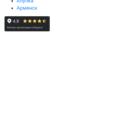
Алупка
Армянск