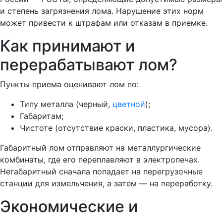
и степень загрязнения лома. Нарушение этих норм
может привести к штрафам или отказам в приемке.
Как принимают и
перерабатывают лом?
Пункты приема оценивают лом по:
Типу металла (черный,
цветной
);
Габаритам;
Чистоте (отсутствие краски, пластика, мусора).
Габаритный лом отправляют на металлургические
комбинаты, где его переплавляют в электропечах.
Негабаритный сначала попадает на перегрузочные
станции для измельчения, а затем — на переработку.
Экономические и